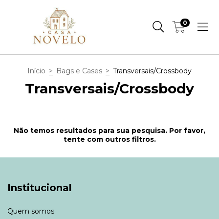
0
Início
>
Bags e Cases
>
Transversais/Crossbody
Transversais/Crossbody
Não temos resultados para sua pesquisa. Por favor,
tente com outros filtros.
Institucional
Quem somos