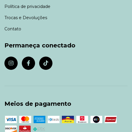
Política de privacidade
Trocas e Devoluções
Contato
Permaneça conectado
Meios de pagamento