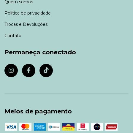
Quem somos
Política de privacidade
Trocas e Devoluções
Contato
Permaneça conectado
Meios de pagamento