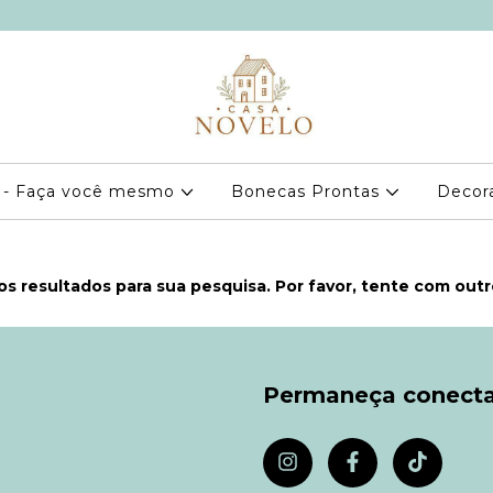
 - Faça você mesmo
Bonecas Prontas
Decor
s resultados para sua pesquisa. Por favor, tente com outros
Permaneça conect