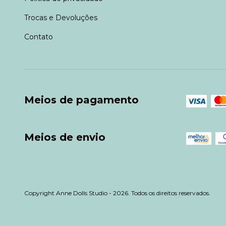
Trocas e Devoluções
Contato
Meios de pagamento
Meios de envio
Copyright Anne Dolls Studio - 2026. Todos os direitos reservados.