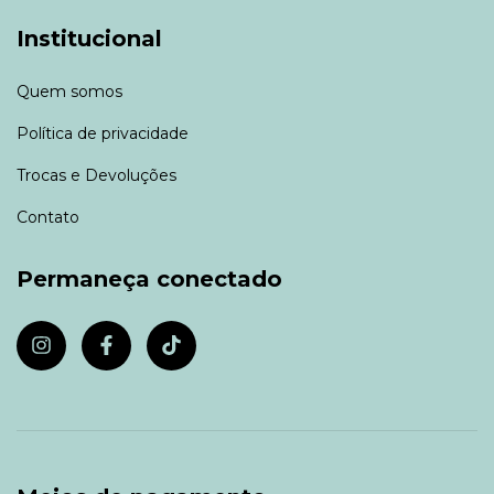
Institucional
Quem somos
Política de privacidade
Trocas e Devoluções
Contato
Permaneça conectado