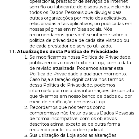
operacional, prestador de serviços de internet
sem fio ou fabricante de dispositivos, incluindo
todos os Dados Pessoais que divulgar para
outras organizações por meio dos aplicativos,
relacionadas a tais aplicativos, ou publicadas em
nossas páginas em mídias sociais. Nós
recomendamos que você se informe sobre a
política de privacidade de cada site visitado ou
de cada prestador de serviço utilizado.
Atualizações desta Política de Privacidade
Se modificarmos nossa Política de Privacidade,
publicaremos o novo texto na Loja, com a data
de revisão atualizada. Podemos alterar esta
Política de Privacidade a qualquer momento.
Caso haja alteração significativa nos termos
dessa Política de Privacidade, podemos
informá-lo por meio das informações de contato
que tivermos em nosso banco de dados ou por
meio de notificação em nossa Loja.
Recordamos que nós temos como
compromisso não tratar os seus Dados Pessoais
de forma incompatível com os objetivos
descritos acima, exceto se de outra forma
requerido por lei ou ordem judicial.
Sua utilização da Loja após as alterações