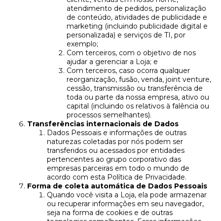
atendimento de pedidos, personalização
de conteúdo, atividades de publicidade e
marketing (incluindo publicidade digital e
personalizada) e serviços de TI, por
exemplo;
Com terceiros, com o objetivo de nos
ajudar a gerenciar a Loja; e
Com terceiros, caso ocorra qualquer
reorganização, fusão, venda, joint venture,
cessão, transmissão ou transferência de
toda ou parte da nossa empresa, ativo ou
capital (incluindo os relativos à falência ou
processos semelhantes).
Transferências internacionais de Dados
Dados Pessoais e informações de outras
naturezas coletadas por nós podem ser
transferidos ou acessados por entidades
pertencentes ao grupo corporativo das
empresas parceiras em todo o mundo de
acordo com esta Política de Privacidade.
Forma de coleta automática de Dados Pessoais
Quando você visita a Loja, ela pode armazenar
ou recuperar informações em seu navegador,
seja na forma de cookies e de outras