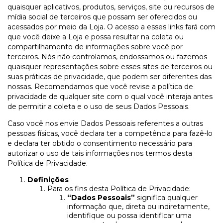
quaisquer aplicativos, produtos, serviços, site ou recursos de
mídia social de terceiros que possam ser oferecidos ou
acessados por meio da Loja. O acesso a esses links fará com
que você deixe a Loja e possa resultar na coleta ou
compartilhamento de informações sobre você por
terceiros. Nós não controlamos, endossamos ou fazemos
quaisquer representações sobre esses sites de terceiros ou
suas práticas de privacidade, que podem ser diferentes das
nossas. Recomendamos que você revise a política de
privacidade de qualquer site com o qual você interaja antes
de permitir a coleta e o uso de seus Dados Pessoais.
Caso você nos envie Dados Pessoais referentes a outras
pessoas físicas, você declara ter a competência para fazê-lo
e declara ter obtido o consentimento necessário para
autorizar o uso de tais informações nos termos desta
Política de Privacidade.
Definições
Para os fins desta Política de Privacidade:
“Dados Pessoais”
significa qualquer
informação que, direta ou indiretamente,
identifique ou possa identificar uma