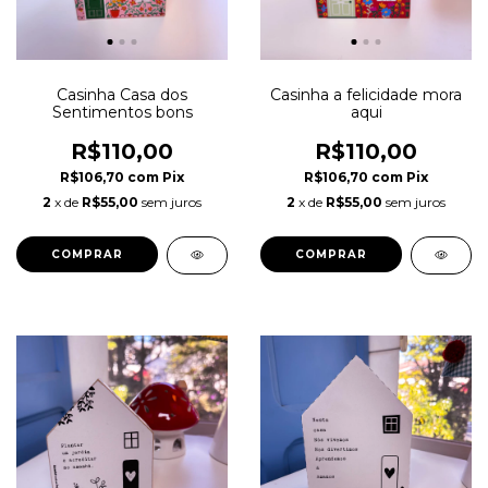
Casinha Casa dos
Casinha a felicidade mora
Sentimentos bons
aqui
R$110,00
R$110,00
R$106,70
com
Pix
R$106,70
com
Pix
2
x de
R$55,00
sem juros
2
x de
R$55,00
sem juros