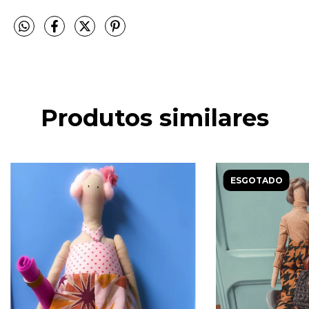
Produtos similares
ESGOTADO