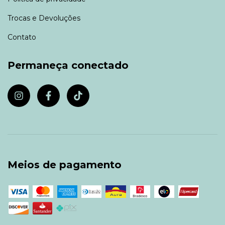
Trocas e Devoluções
Contato
Permaneça conectado
Meios de pagamento