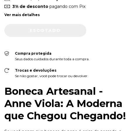
3% de desconto
pagando com Pix
Ver mais detalhes
Compra protegida
Seus dados cuidados durante toda a compra.
Trocas e devoluções
Se não gostar, você pode trocar ou devolver.
Boneca Artesanal -
Anne Viola: A Moderna
que Chegou Chegando!