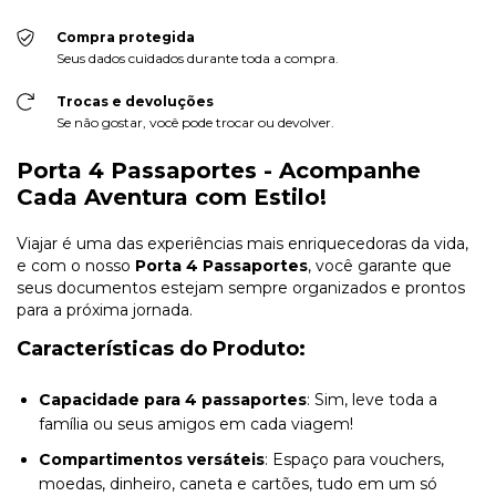
Compra protegida
Seus dados cuidados durante toda a compra.
Trocas e devoluções
Se não gostar, você pode trocar ou devolver.
Porta 4 Passaportes - Acompanhe
Cada Aventura com Estilo!
Viajar é uma das experiências mais enriquecedoras da vida,
e com o nosso
Porta 4 Passaportes
, você garante que
seus documentos estejam sempre organizados e prontos
para a próxima jornada.
Características do Produto:
Capacidade para 4 passaportes
: Sim, leve toda a
família ou seus amigos em cada viagem!
Compartimentos versáteis
: Espaço para vouchers,
moedas, dinheiro, caneta e cartões, tudo em um só