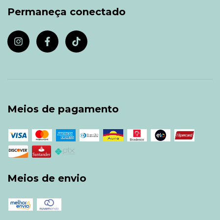
Permaneça conectado
Meios de pagamento
Meios de envio