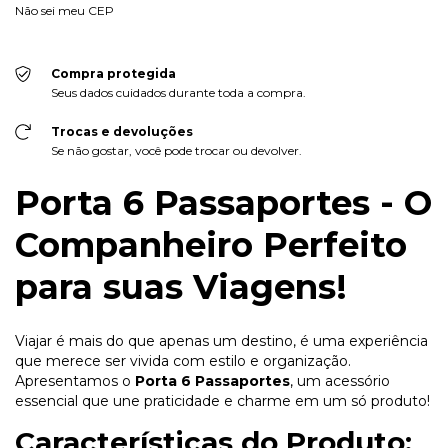
Não sei meu CEP
Compra protegida
Seus dados cuidados durante toda a compra.
Trocas e devoluções
Se não gostar, você pode trocar ou devolver.
Porta 6 Passaportes - O
Companheiro Perfeito
para suas Viagens!
Viajar é mais do que apenas um destino, é uma experiência
que merece ser vivida com estilo e organização.
Apresentamos o
Porta 6 Passaportes
, um acessório
essencial que une praticidade e charme em um só produto!
Características do Produto: