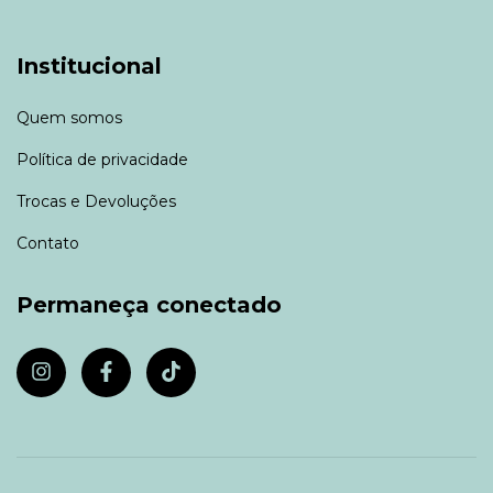
Institucional
Quem somos
Política de privacidade
Trocas e Devoluções
Contato
Permaneça conectado