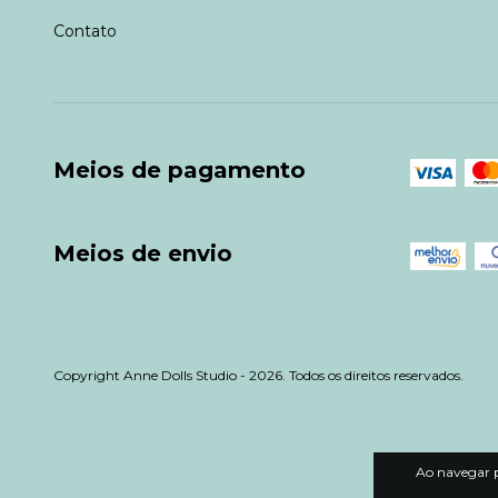
Contato
Meios de pagamento
Meios de envio
Copyright Anne Dolls Studio - 2026. Todos os direitos reservados.
Ao navegar p