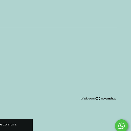
 de compra.