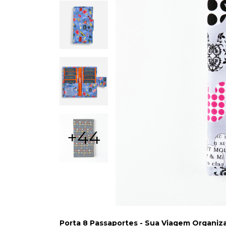
+44
Porta 8 Passaportes - Sua Viagem Organiza