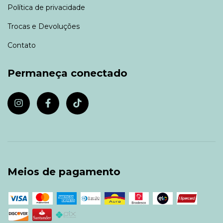
Política de privacidade
Trocas e Devoluções
Contato
Permaneça conectado
Meios de pagamento