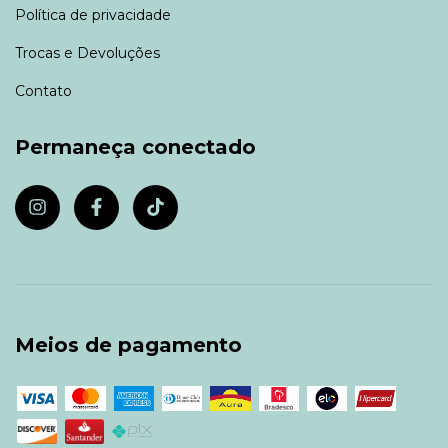
Política de privacidade
Trocas e Devoluções
Contato
Permaneça conectado
Meios de pagamento