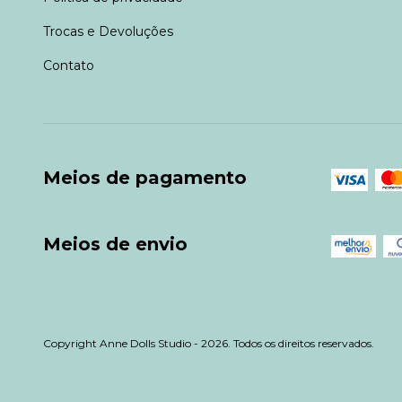
Trocas e Devoluções
Contato
Meios de pagamento
Meios de envio
Copyright Anne Dolls Studio - 2026. Todos os direitos reservados.