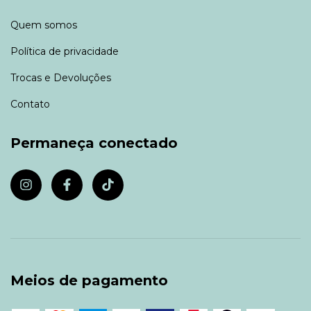
Quem somos
Política de privacidade
Trocas e Devoluções
Contato
Permaneça conectado
Meios de pagamento