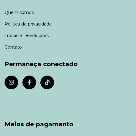
Quem somos
Política de privacidade
Trocas e Devoluções
Contato
Permaneça conectado
Meios de pagamento